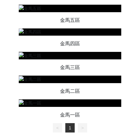
金馬五區
金馬四區
金馬三區
金馬二區
金馬一區
<
1
>