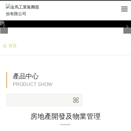
首頁
產品中心
PRODUCT SHOW
房地產開發及物業管理