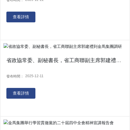
查看詳情
省政協常委、副秘書長，省工商聯副主席郭建禮到
金馬集團調研
2025-12-11
發布時間：
查看詳情