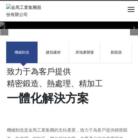
機械制造
建筑建材
房地產開發
新能源
致力于為客戶提供
精密鍛造、熱處理、精加工
一體化解決方案
機械制造是金馬工業集團的支柱產業，致力于為客戶提供精密鍛